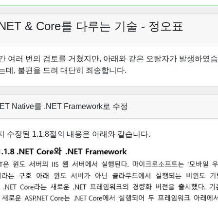
.NET & Core를 다루는 기술 - 정오표
간 여러 번의 검토를 거쳤지만, 아래와 같은 오탈자가 발생하였습
는데, 불편을 드려 대단히 죄송합니다.
.NET Native를 .NET Framework로 수정
지 수정된 1.1.8절의 내용은 아래와 같습니다.