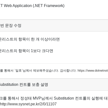
T Web Application (.NET Framework)
: 4번 문장 수정
리스트의 항목이 한 개 이상이라면
리스트의 항목이 1보다 크다면
를 통해서 `일흐`님께서 제보해주셨습니다. 감사합니다.
https://www.dotnetno
 Substitution 컨트롤 보충 설명
크를 통해서 정성태 MVP님께서 Substitution 컨트롤의 실행에
http://www.sysnet.pe.kr/2/0/11107