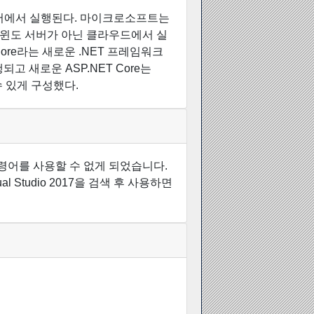
IS 웹 서버에서 실행된다. 마이크로소프트는
구호 아래 윈도 서버가 아닌 클라우드에서 실
Core라는 새로운 .NET 프레임워크
행되고 새로운 ASP.NET Core는
수 있게 구성했다.
v 명령어를 사용할 수 없게 되었습니다.
al Studio 2017을 검색 후 사용하면