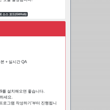
 소스 코드(GitHub)
화본 + 실시간 QA
 2019를 설치해오면 좋습니다.
고하세요.
 C# 프로그램 작성하기'부터 진행됩니