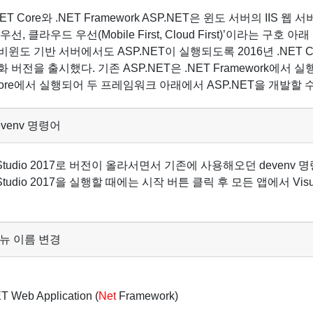
 .NET Core와 .NET Framework ASP.NET은 윈도 서버의 I
우선, 클라우드 우선(Mobile First, Cloud First)’이라는 
비윈도 기반 서버에서도 ASP.NET이 실행되도록 2016년 .NET 
 버전을 출시했다. 기존 ASP.NET은 .NET Framework에서 실
 Core에서 실행되어 두 프레임워크 아래에서 ASP.NET을 개발할 
devenv 명령어
l Studio 2017로 버전이 올라서면서 기존에 사용해오던 deven
l Studio 2017을 실행할 때에는 시작 버튼 클릭 후 모든 앱에서 Visu
 메뉴 이름 변경
 Web Application (
Net
Framework)