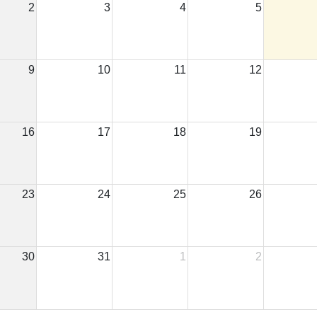
2
3
4
5
9
10
11
12
16
17
18
19
23
24
25
26
30
31
1
2