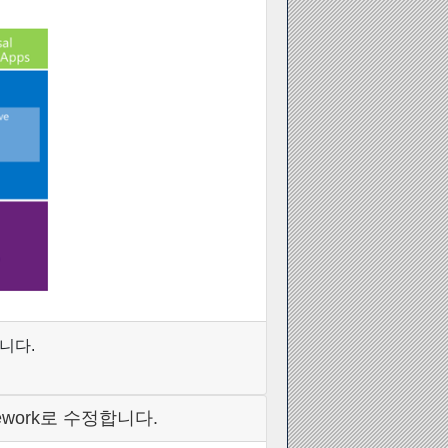
니다.
amework로 수정합니다.