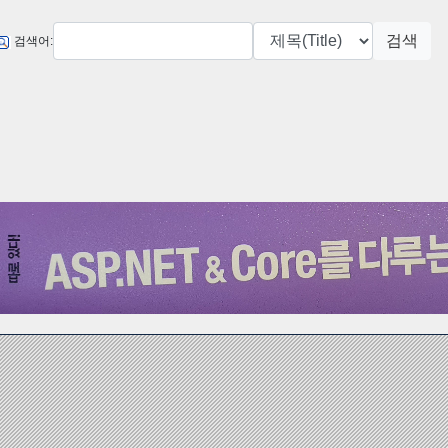
검색
검색어: