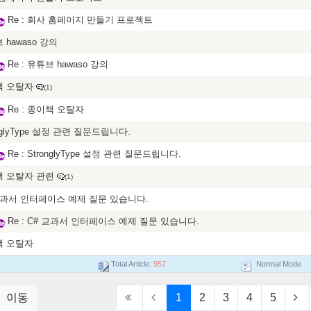
Re : 회사 홈페이지 만들기 프로젝트
 hawaso 강의
Re : 유튜브 hawaso 강의
책 오탈자
(1)
Re : 종이책 오탈자
onglyType 설정 관련 질문드립니다.
Re : StronglyType 설정 관련 질문드립니다.
 오탈자 관련
(1)
교과서 인터페이스 예제 질문 있습니다.
Re : C# 교과서 인터페이스 예제 질문 있습니다.
책 오탈자
Total Article:
957
Normal Mode
1
2
3
4
5