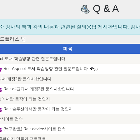
Q & A
준 강사의 책과 강의 내용과 관련된 질의응답 게시판입니다. 감
드플러스
님
제 목
.net 도서 학습방향 관련 질문드립니다.
Re : Asp.net 도서 학습방향 관련 질문드립니다.
(2)
과서 개정2판 문의사항입니다.
Re : c#교과서 개정2판 문의사항입니다.
에서만 동작이 되는 것인지...
Re : 솔루션에서만 동작이 되는 것인지...
lec사이트 접속
(복구완료) Re : devlec사이트 접속
홈페이지 만들기 프로젝트