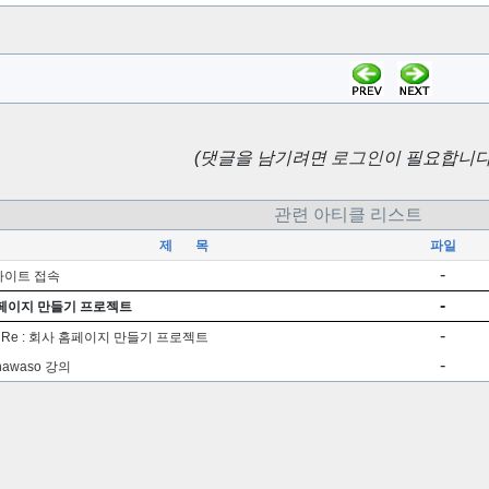
(댓글을 남기려면
로그인
이 필요합니다.
관련 아티클 리스트
제 목
파일
-
c사이트 접속
-
페이지 만들기 프로젝트
-
Re : 회사 홈페이지 만들기 프로젝트
-
awaso 강의