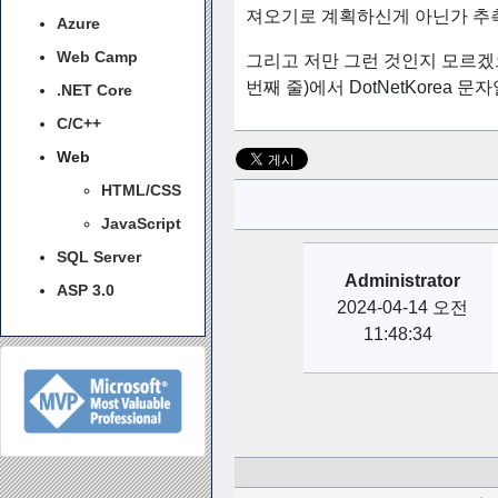
져오기로 계획하신게 아닌가 추
Azure
Web Camp
그리고 저만 그런 것인지 모르겠으나 
번째 줄)에서 DotNetKorea
.NET Core
C/C++
Web
HTML/CSS
JavaScript
SQL Server
Administrator
ASP 3.0
2024-04-14 오전
11:48:34