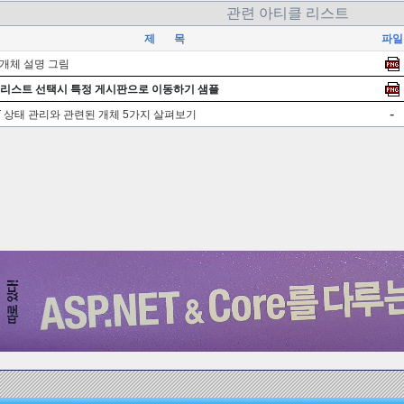
관련 아티클 리스트
제 목
파일
n 개체 설명 그림
리스트 선택시 특정 게시판으로 이동하기 샘플
-
ET 상태 관리와 관련된 개체 5가지 살펴보기