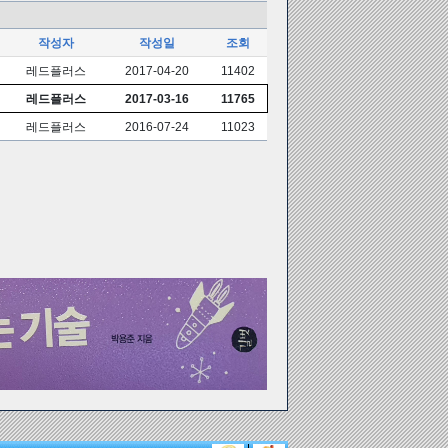
작성자
작성일
조회
레드플러스
2017-04-20
11402
레드플러스
2017-03-16
11765
레드플러스
2016-07-24
11023