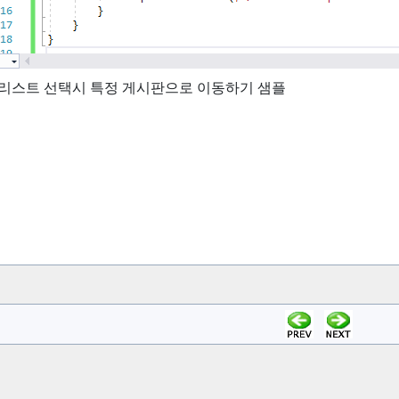
리스트 선택시 특정 게시판으로 이동하기 샘플