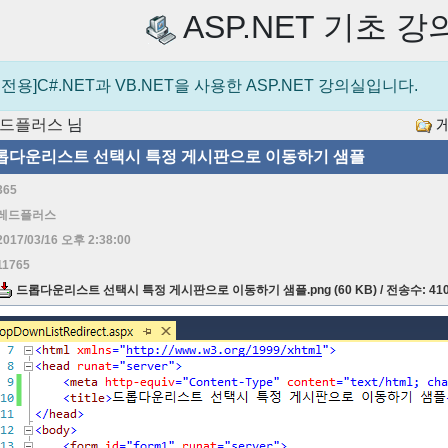
ASP.NET 기초 강
전용]C#.NET과 VB.NET을 사용한 ASP.NET 강의실입니다.
드플러스
님
게
롭다운리스트 선택시 특정 게시판으로 이동하기 샘플
365
레드플러스
2017/03/16 오후 2:38:00
11765
드롭다운리스트 선택시 특정 게시판으로 이동하기 샘플.png (60 KB) / 전송수: 41