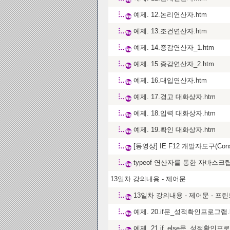
예제. 12.논리연산자.htm
예제. 13.조건연산자.htm
예제. 14.증감연산자_1.htm
예제. 15.증감연산자_2.htm
예제. 16.대입연산자.htm
예제. 17.경고 대화상자.htm
예제. 18.입력 대화상자.htm
예제. 19.확인 대화상자.htm
[동영상] IE F12 개발자도구(Co
typeof 연산자를 통한 자바스크
13일차 강의내용 - 제어문
13일차 강의내용 - 제어문 - 프
예제. 20.if문_성적확인프로그램.
예제. 21.if_else문_성적확인프