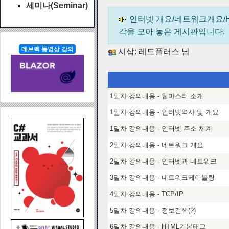
세미나(Seminar)
인터넷 개요/네트워크개요/HT
각을 모아 놓은 게시판입니다.
데브렉 동영상 강의
시삽:
레드플러스
님
1일차 강의내용 - 웹마스터 소개
1일차 강의내용 - 인터넷역사 및 개요
1일차 강의내용 - 인터넷 주소 체계
2일차 강의내용 - 네트워크 개요
2일차 강의내용 - 인터넷과 네트워크
3일차 강의내용 - 네트워크케이블링
4일차 강의내용 - TCP/IP
5일차 강의내용 - 정보검색(?)
6일차 강의내용 - HTML기본태그