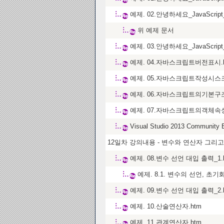
예제. 02.안녕하세요_JavaScri
위 예제 문서
예제. 03.안녕하세요_JavaScr
예제. 04.자바스크립트버전표시.
예제. 05.자바스크립트작성시스
예제. 06.자바스크립트의기본구조
예제. 07.자바스크립트의객체속
Visual Studio 2013 Community
12일차 강의내용 - 변수와 연산자 그리
예제. 08.변수 선언 대입 출력_1.
예제. 8.1. 변수의 선언, 초기
예제. 09.변수 선언 대입 출력_2.
예제. 10.산술연산자.htm
예제. 11.관계연산자.htm