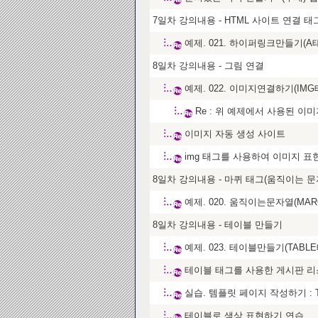
7일차 강의내용 - HTML 사이트 연결 태그 - 
예제. 021. 하이퍼링크만들기(A태
8일차 강의내용 - 그림 연결
예제. 022. 이미지연결하기(IMG태
Re : 위 예제에서 사용된 이
이미지 자동 생성 사이트
img 태그를 사용하여 이미지 표
8일차 강의내용 - 마퀴 태그(움직이는 문
예제. 020. 움직이는문자열(MAR
8일차 강의내용 - 테이블 만들기
예제. 023. 테이블만들기(TABLE
테이블 태그를 사용한 게시판 리
실습. 템플릿 페이지 작성하기 : Tem
테이블로 색상 표현하기 연습