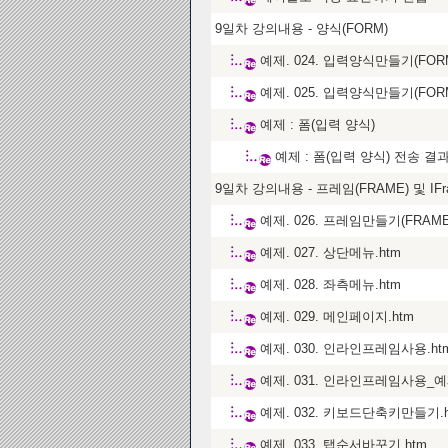
9일차 강의내용 - 양식(FORM)
예제. 024. 입력양식만들기(FOR
예제. 025. 입력양식만들기(FOR
예제 : 폼(입력 양식)
예제 : 폼(입력 양식) 전송 결과 
9일차 강의내용 - 프레임(FRAME) 및 IFr
예제. 026. 프레임만들기(FRAME
예제. 027. 상단메뉴.htm
예제. 028. 좌측메뉴.htm
예제. 029. 메인페이지.htm
예제. 030. 인라인프레임사용.ht
예제. 031. 인라인프레임사용_예
예제. 032. 키보드단축키만들기.h
예제. 033. 탭순서바꾸기.htm