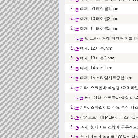
예제. 09.테이블1.htm
예제. 10.테이블2.htm
예제. 11.테이블3.htm
웹 브라우저에 꽉찬 테이블 
예제. 12.버튼.htm
예제. 13.버튼2.htm
예제. 14.커서.htm
예제. 15.스타일시트종합.htm
기타. 스크롤바 색상용 CSS 파일
Re : 기타. 스크롤바 색상용 C
기타. 스타일시트 주요 속성 리
강의노트 : HTML문서에 스타일
과제. 웹사이트 전체에 공통적
웹 사이트의 높이를 100%로 설