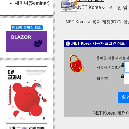
세미나(Seminar)
.NET Korea 에 로그인
.NET Korea 사용자 계정(ID)과 
데브렉 동영상 강의
.NET Korea 사용자 로그인 정보
올바른 사용자 계정과
사용자 계정(
U
):
암호(
P
):
.NET Korea 계