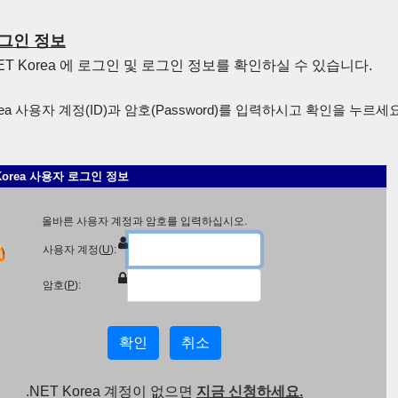
그인 정보
NET Korea 에 로그인 및 로그인 정보를 확인하실 수 있습니다.
rea 사용자 계정(ID)과 암호(Password)를 입력하시고 확인을 누르세요
 Korea 사용자 로그인 정보
올바른 사용자 계정과 암호를 입력하십시오.
사용자 계정(
U
):
암호(
P
):
.NET Korea 계정이 없으면
지금 신청하세요.