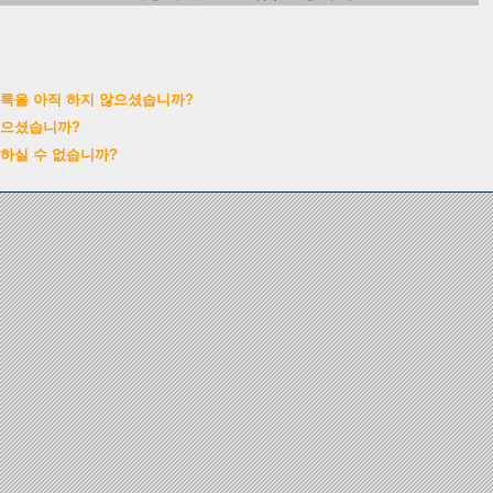
록을 아직 하지 않으셨습니까?
잊으셨습니까?
하실 수 없습니까?