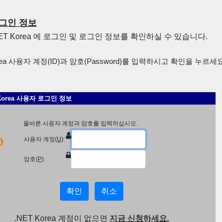
그인 정보
NET Korea 에 로그인 및 로그인 정보를 확인하실 수 있습니다.
rea 사용자 계정(ID)과 암호(Password)를 입력하시고 확인을 누르세요
 Korea 사용자 로그인 정보
올바른 사용자 계정과 암호를 입력하십시오.
사용자 계정(
U
):
암호(
P
):
.NET Korea 계정이 없으면
지금 신청하세요.