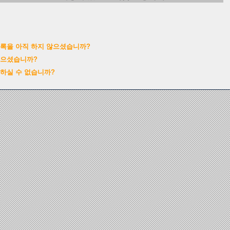
록을 아직 하지 않으셨습니까?
잊으셨습니까?
하실 수 없습니까?