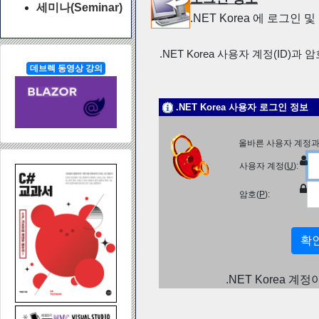
세미나(Seminar)
.NET Korea 에 로그인
.NET Korea 사용자 계정(ID)과 
데브렉 동영상 강의
.NET Korea 사용자 로그인 정보
올바른 사용자 계정과
사용자 계정(
U
):
암호(
P
):
.NET Korea 계